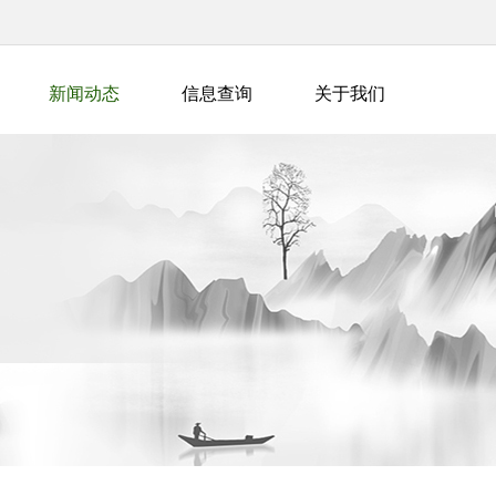
新闻动态
信息查询
关于我们