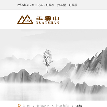
欢迎访问玉案山公墓，好风水、好墓型、好风景
首 页
新闻动态
社会新闻
详情