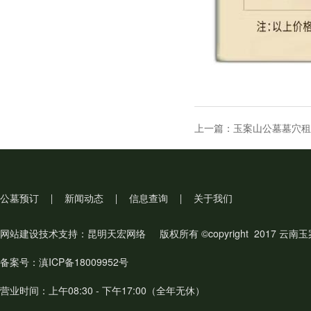
上一篇：玉案山公墓墓穴租
公墓预订
新闻动态
信息查询
关于我们
网站建设
技术支持：
昆明天宏网络
版权所有 ©copyright 2017 
备案号：滇ICP备18009952号
营业时间：上午08:30 - 下午17:00（全年无休）